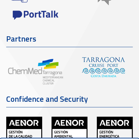
Partners
Confidence and Security