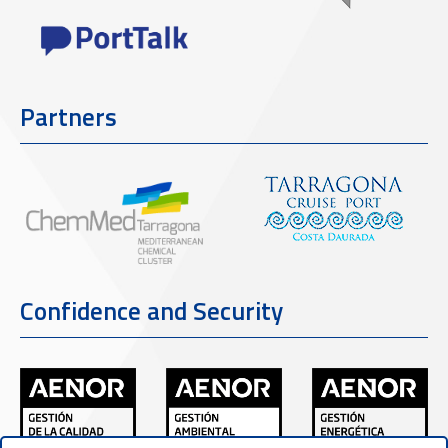
Partners
Confidence and Security