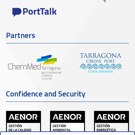
Partners
Confidence and Security