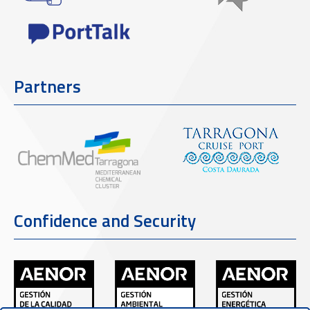
Partners
Confidence and Security