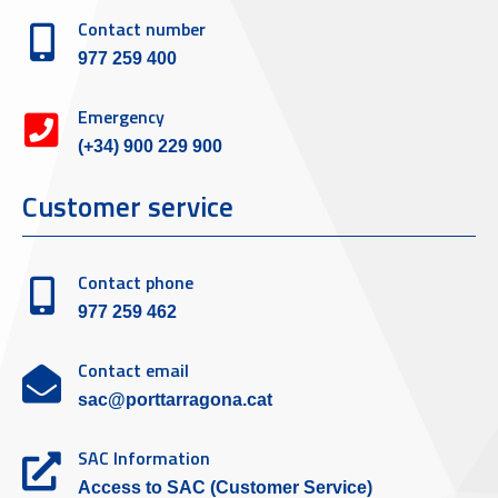
Contact number
977 259 400
Emergency
(+34) 900 229 900
Customer service
Contact phone
977 259 462
Contact email
sac@porttarragona.cat
SAC Information
Access to SAC (Customer Service)