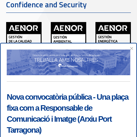
Confidence and Security
×
Nova convocatòria pública - Una plaça
fixa com a Responsable de
Comunicació i Imatge (Arxiu Port
Tarragona)