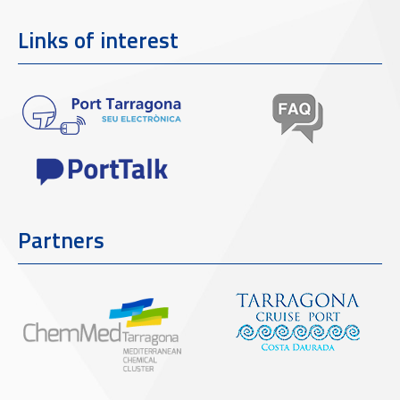
Links of interest
Partners