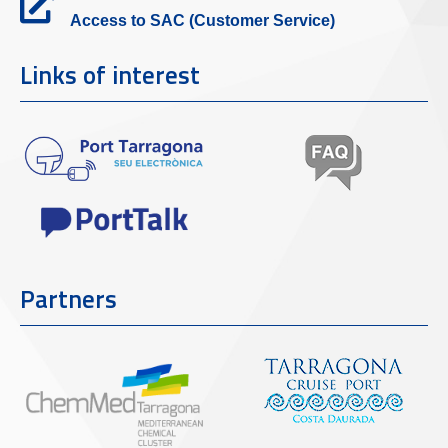
Access to SAC (Customer Service)
Links of interest
Partners