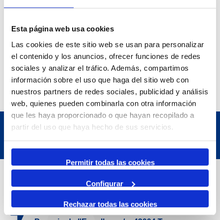
Esta página web usa cookies
Las cookies de este sitio web se usan para personalizar
el contenido y los anuncios, ofrecer funciones de redes
sociales y analizar el tráfico. Además, compartimos
información sobre el uso que haga del sitio web con
nuestros partners de redes sociales, publicidad y análisis
web, quienes pueden combinarla con otra información
que les haya proporcionado o que hayan recopilado a
partir del uso que haya hecho de sus servicios.
Permitir todas las cookies
Contact
Configurar
Rechazar todas las cookies
Adreça