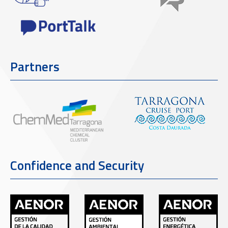
Partners
Confidence and Security