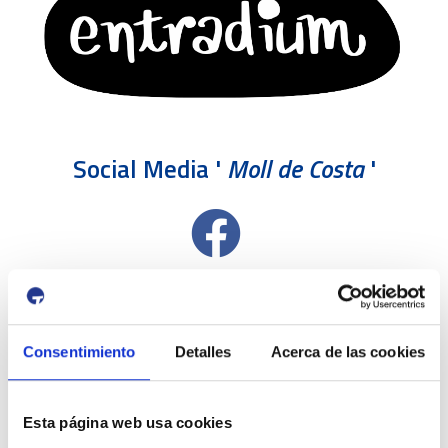
Social Media '
Moll de Costa
'
Consentimiento
Detalles
Acerca de las cookies
Esta página web usa cookies