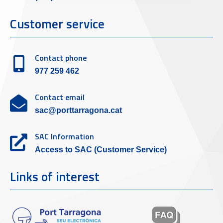
Customer service
Contact phone
977 259 462
Contact email
sac@porttarragona.cat
SAC Information
Access to SAC (Customer Service)
Links of interest