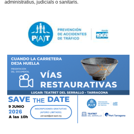
administratius, judicials o sanitaris.