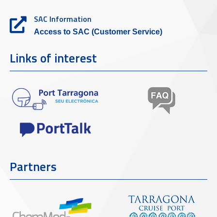
SAC Information
Access to SAC (Customer Service)
Links of interest
Partners