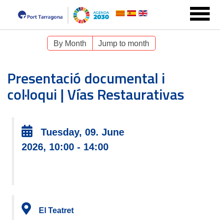
By Month
Jump to month
Presentació documental i
col·loqui | Vías Restaurativas
Tuesday, 09. June
2026, 10:00 - 14:00
El Teatret