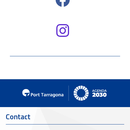
Contact