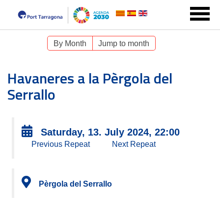
By Month
Jump to month
Havaneres a la Pèrgola del
Serrallo
Saturday, 13. July 2024, 22:00
Previous Repeat
Next Repeat
Pèrgola del Serrallo