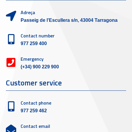
Adreça
Passeig de l'Escullera s/n, 43004 Tarragona
Contact number
977 259 400
Emergency
(+34) 900 229 900
Customer service
Contact phone
977 259 462
Contact email