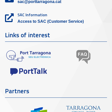
sac@porttarragona.cat
SAC Information
Access to SAC (Customer Service)
Links of interest
Partners