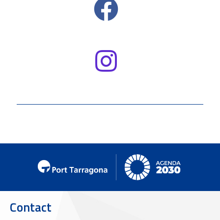
Contact