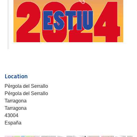
Location
Pèrgola del Serrallo
Pérgola del Serrallo
Tarragona
Tarragona
43004
España