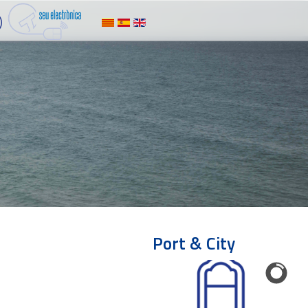
Port & City