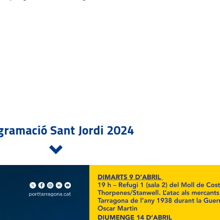
gramació Sant Jordi 2024