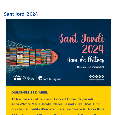
Sant Jordi 2024