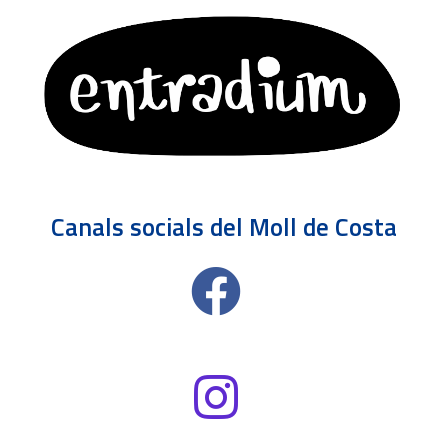
Canals socials del Moll de Costa