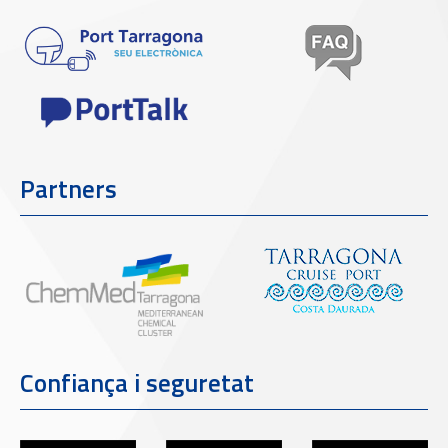
Partners
Confiança i seguretat