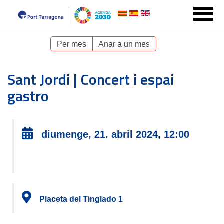
Per mes
Anar a un mes
Sant Jordi | Concert i espai
gastro
diumenge, 21. abril 2024, 12:00
Placeta del Tinglado 1