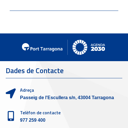
Dades de Contacte
Adreça
Passeig de l'Escullera s/n, 43004 Tarragona
Telèfon de contacte
977 259 400