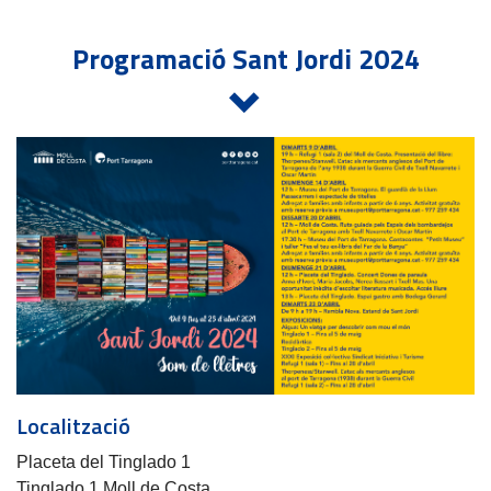
Programació Sant Jordi 2024
Localització
Placeta del Tinglado 1
Tinglado 1 Moll de Costa