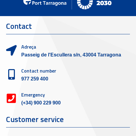
Contact
Adreça
Passeig de l'Escullera s/n, 43004 Tarragona
Contact number
977 259 400
Emergency
(+34) 900 229 900
Customer service