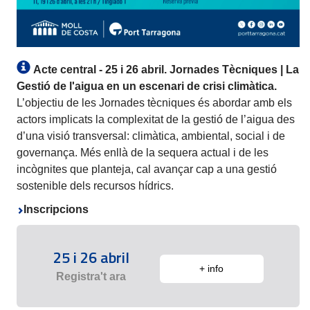
Acte central - 25 i 26 abril.
Jornades Tècniques | La
Gestió de l'aigua en un escenari de crisi climàtica.
L’objectiu de les Jornades tècniques és abordar amb els
actors implicats la complexitat de la gestió de l’aigua des
d’una visió transversal: climàtica, ambiental, social i de
governança. Més enllà de la sequera actual i de les
incògnites que planteja, cal avançar cap a una gestió
sostenible dels recursos hídrics.
Inscripcions
25 i 26 abril
+ info
Registra't ara