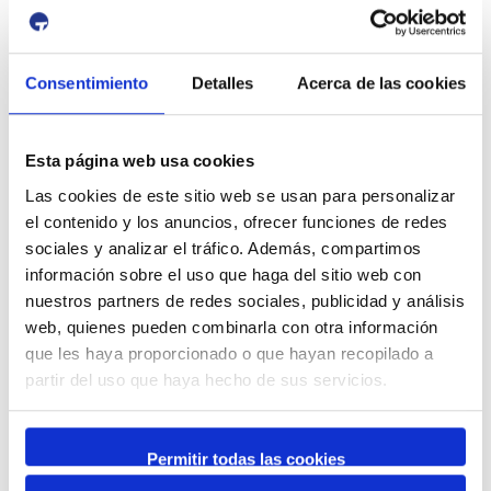
Consentimiento
Detalles
Acerca de las cookies
Esta página web usa cookies
Las cookies de este sitio web se usan para personalizar
el contenido y los anuncios, ofrecer funciones de redes
sociales y analizar el tráfico. Además, compartimos
información sobre el uso que haga del sitio web con
nuestros partners de redes sociales, publicidad y análisis
web, quienes pueden combinarla con otra información
que les haya proporcionado o que hayan recopilado a
partir del uso que haya hecho de sus servicios.
Permitir todas las cookies