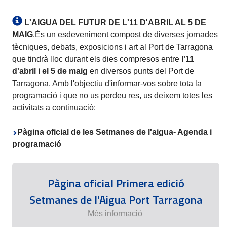
L'AIGUA DEL FUTUR DE L'11 D'ABRIL AL 5 DE
MAIG
.És un esdeveniment compost de diverses jornades
tècniques, debats, exposicions i art al Port de Tarragona
que tindrà lloc durant els dies compresos entre
l'11
d'abril i el 5 de maig
en diversos punts del Port de
Tarragona. Amb l'objectiu d'informar-vos sobre tota la
programació i que no us perdeu res, us deixem totes les
activitats a continuació:
Pàgina oficial de les Setmanes de l'aigua- Agenda i
programació
Pàgina oficial Primera edició
Setmanes de l'Aigua Port Tarragona
Més informació