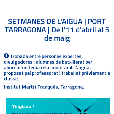
SETMANES DE L'AIGUA | PORT
TARRAGONA | De l'11 d'abril al 5
de maig
Trobada entre persones expertes,
divulgadores i alumnes de batxillerat per
abordar un tema relacionat amb l’aigua,
proposat pel professorat i treballat prèviament a
classe.
Institut Martí i Franquès, Tarragona.