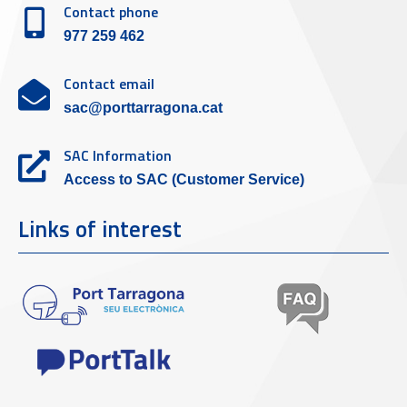
Contact phone
977 259 462
Contact email
sac@porttarragona.cat
SAC Information
Access to SAC (Customer Service)
Links of interest