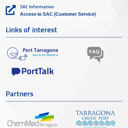
SAC Information
Access to SAC (Customer Service)
Links of interest
Partners