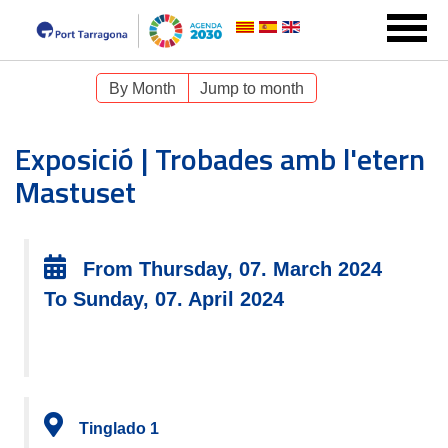
By Month
Jump to month
Exposició | Trobades amb l'etern
Mastuset
From Thursday, 07. March 2024
To Sunday, 07. April 2024
Tinglado 1