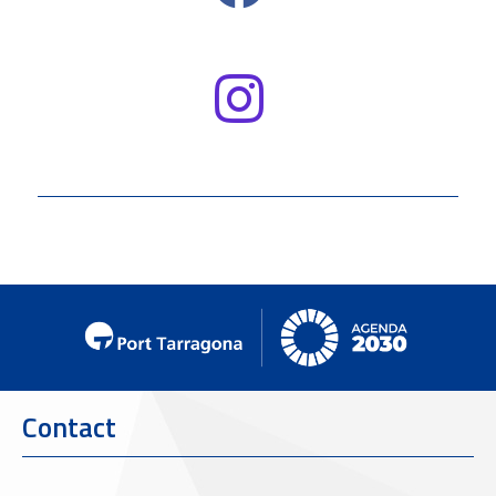
Contact