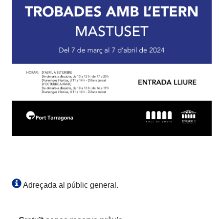
Adreçada al públic general.