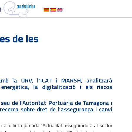
es de les
amb la URV, l’ICAT i MARSH, analitzarà
energètica, la digitalització i els riscos
la seu de l’Autoritat Portuària de Tarragona i
recerca sobre dret de l’assegurança i canvi
r acollir la jornada ‘Actualitat asseguradora al sector