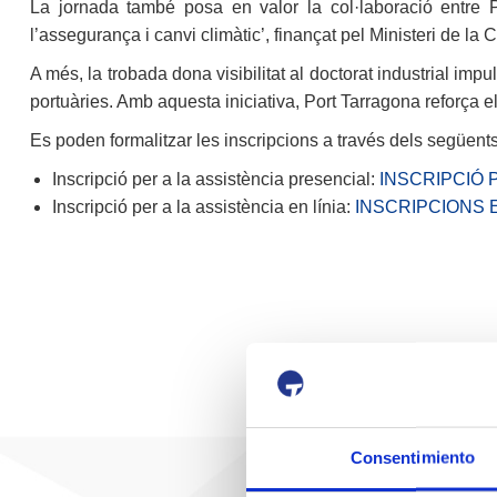
La jornada també posa en valor la col·laboració entre 
l’assegurança i canvi climàtic’, finançat pel Ministeri de la
A més, la trobada dona visibilitat al doctorat industrial im
portuàries. Amb aquesta iniciativa, Port Tarragona reforça 
Es poden formalitzar les inscripcions a través dels següents
Inscripció per a la assistència presencial:
INSCRIPCIÓ 
Inscripció per a la assistència en línia:
INSCRIPCIONS E
Consentimiento