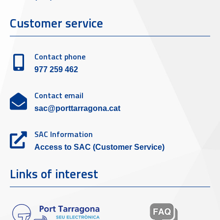
Customer service
Contact phone
977 259 462
Contact email
sac@porttarragona.cat
SAC Information
Access to SAC (Customer Service)
Links of interest