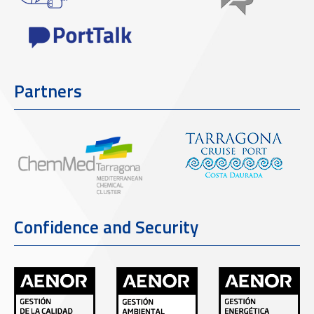
Partners
Confidence and Security