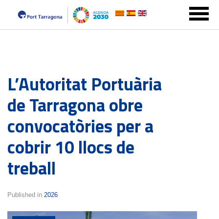
L’Autoritat Portuària
de Tarragona obre
convocatòries per a
cobrir 10 llocs de
treball
Published in
2026