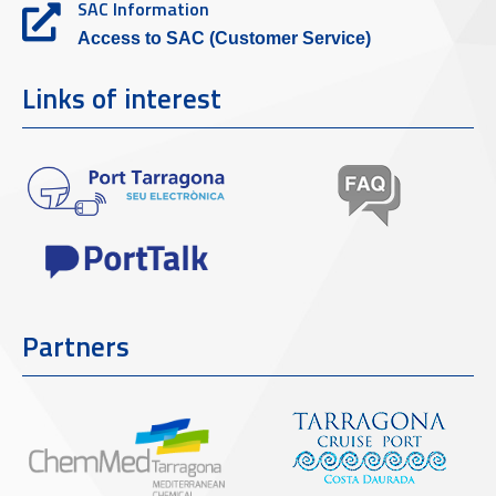
SAC Information
Access to SAC (Customer Service)
Links of interest
Partners