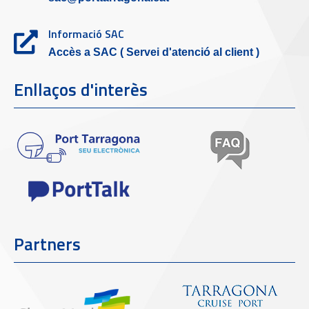
Informació SAC
Accès a SAC ( Servei d'atenció al client )
Enllaços d'interès
Partners