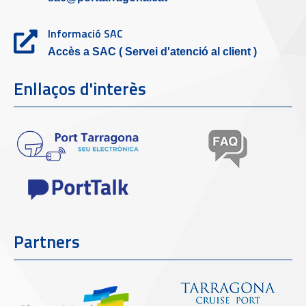
Informació SAC
Accès a SAC ( Servei d'atenció al client )
Enllaços d'interès
Partners