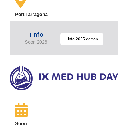
Port Tarragona
+info
+info 2025 edition
Soon 2026
Soon