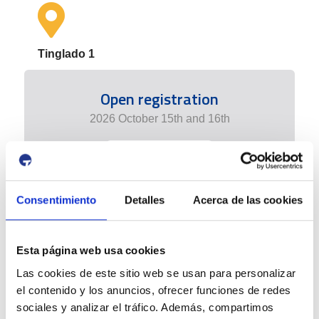
Tinglado 1
Open registration
2026 October 15th and 16th
+ info edition
Consentimiento
Detalles
Acerca de las cookies
Esta página web usa cookies
Las cookies de este sitio web se usan para personalizar
el contenido y los anuncios, ofrecer funciones de redes
sociales y analizar el tráfico. Además, compartimos