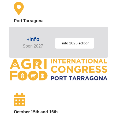
Port Tarragona
+info
+info 2025 edition
Soon 2027
October 15th and 16th