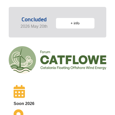
Concluded
+ info
2026 May 20th
Soon 2026