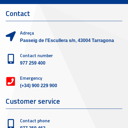
Contact
Adreça
Passeig de l'Escullera s/n, 43004 Tarragona
Contact number
977 259 400
Emergency
(+34) 900 229 900
Customer service
Contact phone