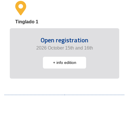
Tinglado 1
Open registration
2026 October 15th and 16th
+ info edition