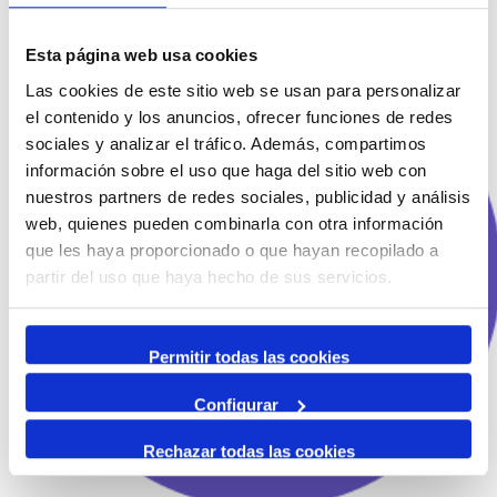
Esta página web usa cookies
Las cookies de este sitio web se usan para personalizar
el contenido y los anuncios, ofrecer funciones de redes
sociales y analizar el tráfico. Además, compartimos
información sobre el uso que haga del sitio web con
nuestros partners de redes sociales, publicidad y análisis
web, quienes pueden combinarla con otra información
que les haya proporcionado o que hayan recopilado a
partir del uso que haya hecho de sus servicios.
Permitir todas las cookies
Configurar
Rechazar todas las cookies