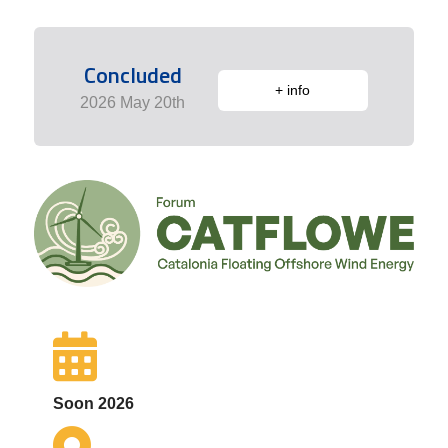
Concluded
+ info
2026 May 20th
Soon 2026