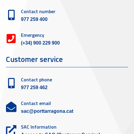
Contact number
977 259 400
Emergency
(+34) 900 229 900
Customer service
Contact phone
977 259 462
Contact email
sac@porttarragona.cat
SAC Information