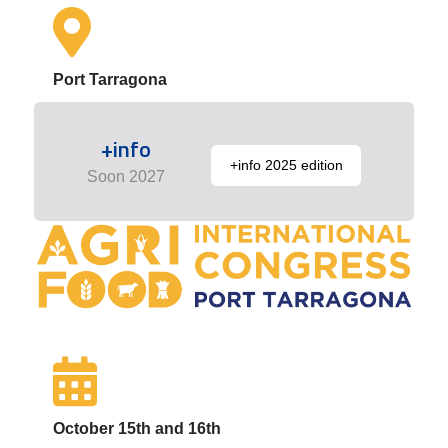
Port Tarragona
+info
+info 2025 edition
Soon 2027
October 15th and 16th