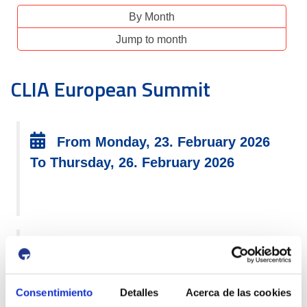
By Month
Jump to month
CLIA European Summit
From Monday, 23. February 2026
To Thursday, 26. February 2026
Consentimiento
Detalles
Acerca de las cookies