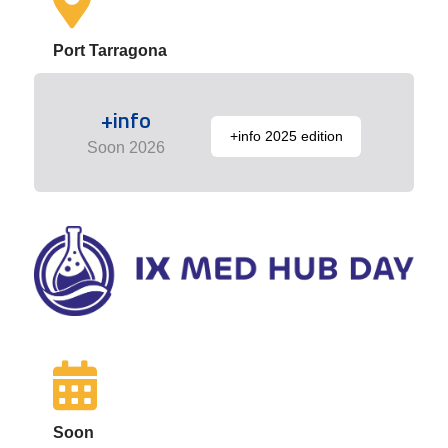
Port Tarragona
+info
+info 2025 edition
Soon 2026
Soon