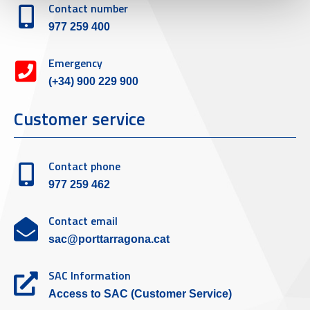
Contact number
977 259 400
Emergency
(+34) 900 229 900
Customer service
Contact phone
977 259 462
Contact email
sac@porttarragona.cat
SAC Information
Access to SAC (Customer Service)