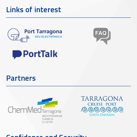
Links of interest
Partners