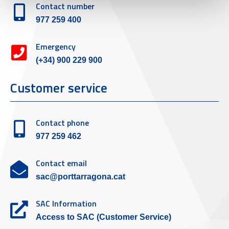
Contact number
977 259 400
Emergency
(+34) 900 229 900
Customer service
Contact phone
977 259 462
Contact email
sac@porttarragona.cat
SAC Information
Access to SAC (Customer Service)