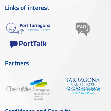
Links of interest
Partners