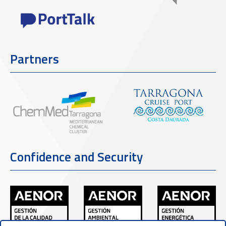
Partners
Confidence and Security