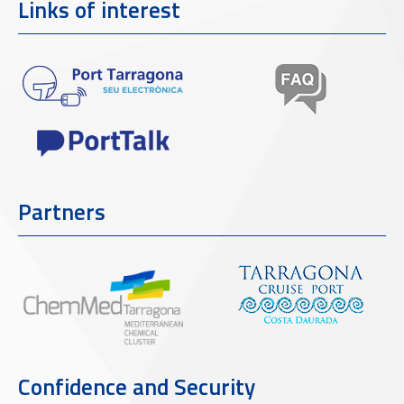
Links of interest
Partners
Confidence and Security