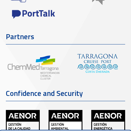
Partners
Confidence and Security