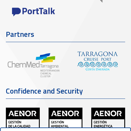
Partners
Confidence and Security