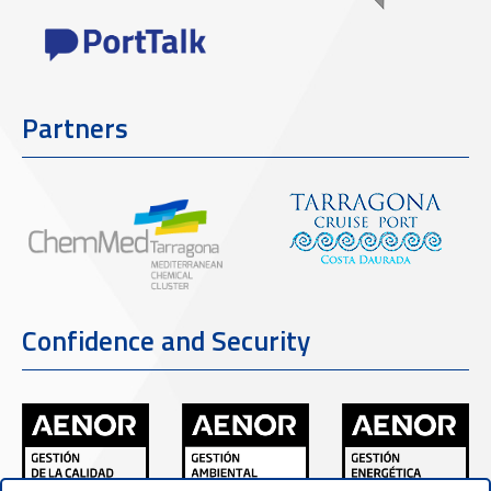
Partners
Confidence and Security