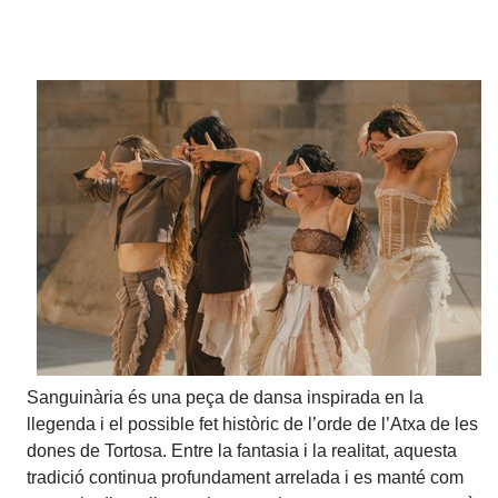
Sanguinària és una peça de dansa inspirada en la
llegenda i el possible fet històric de l’orde de l’Atxa de les
dones de Tortosa. Entre la fantasia i la realitat, aquesta
tradició continua profundament arrelada i es manté com