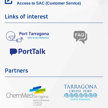
Access to SAC (Customer Service)
Links of interest
Partners