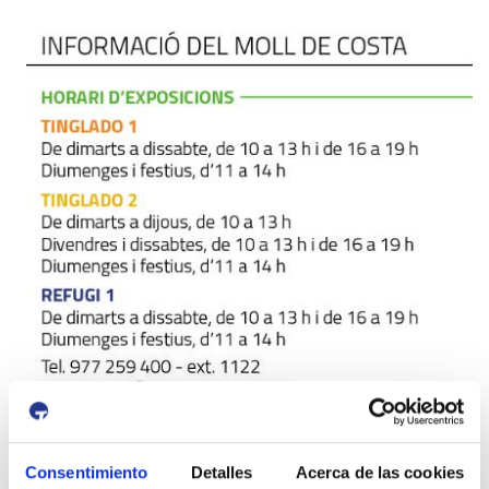
Consentimiento
Detalles
Acerca de las cookies