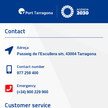
Contact
Adreça
Passeig de l'Escullera s/n, 43004 Tarragona
Contact number
977 259 400
Emergency
(+34) 900 229 900
Customer service