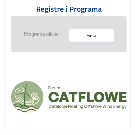
Registre i Programa
Programa oficial
+info