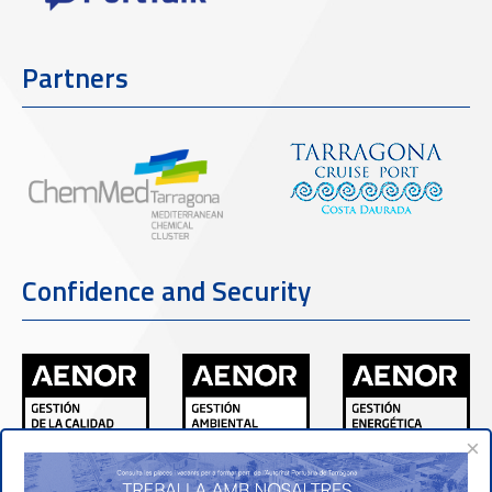
Partners
Confidence and Security
×