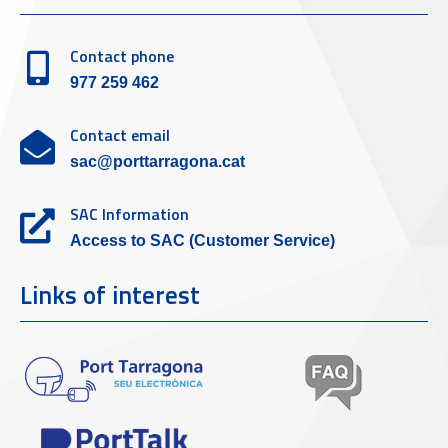
Contact phone
977 259 462
Contact email
sac@porttarragona.cat
SAC Information
Access to SAC (Customer Service)
Links of interest