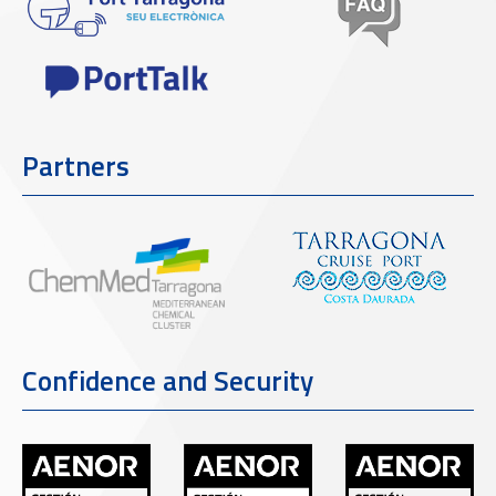
Partners
Confidence and Security