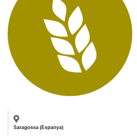
Saragossa (Espanya)