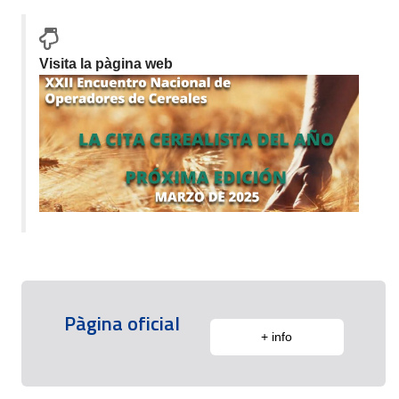
Visita la pàgina web
Pàgina oficial
+ info