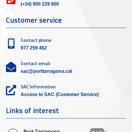
(+34) 900 229 900
Customer service
Contact phone
977 259 462
Contact email
sac@porttarragona.cat
SAC Information
Access to SAC (Customer Service)
Links of interest