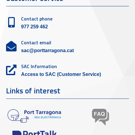
Contact phone
977 259 462
Contact email
sac@porttarragona.cat
SAC Information
Access to SAC (Customer Service)
Links of interest