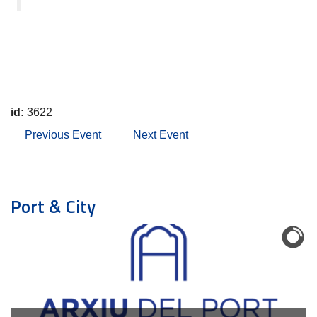
id:
3622
Previous Event
Next Event
Port & City