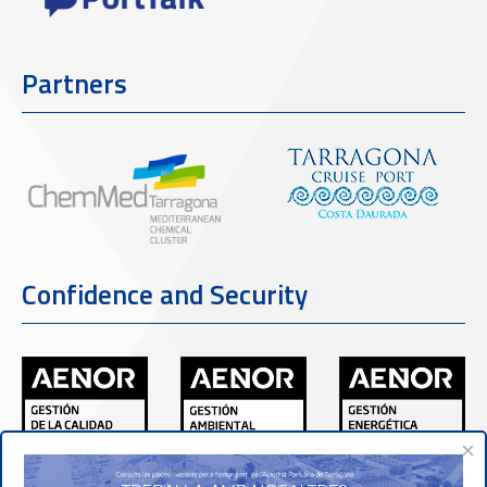
Partners
Confidence and Security
×