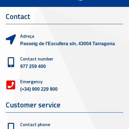
Contact
Adreça
Passeig de l'Escullera s/n, 43004 Tarragona
Contact number
977 259 400
Emergency
(+34) 900 229 900
Customer service
Contact phone