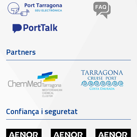
Partners
Confiança i seguretat