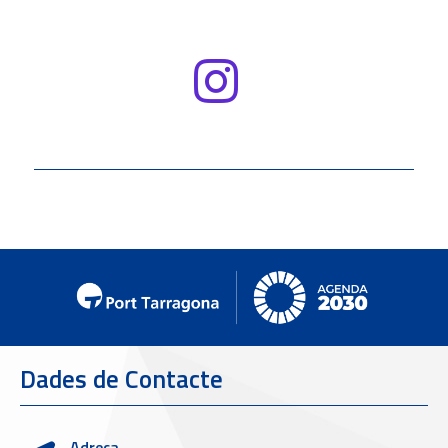
Dades de Contacte
Adreça