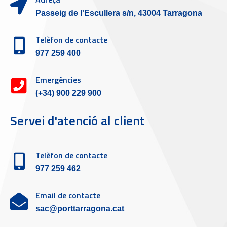
Passeig de l'Escullera s/n, 43004 Tarragona
Telèfon de contacte
977 259 400
Emergències
(+34) 900 229 900
Servei d'atenció al client
Telèfon de contacte
977 259 462
Email de contacte
sac@porttarragona.cat