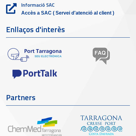
Informació SAC
Accès a SAC ( Servei d'atenció al client )
Enllaços d'interès
Partners