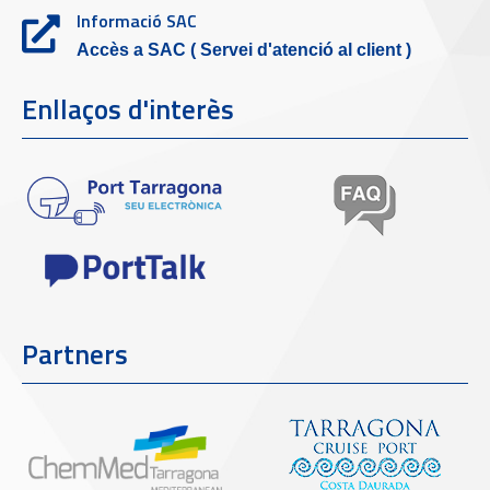
Informació SAC
Accès a SAC ( Servei d'atenció al client )
Enllaços d'interès
Partners