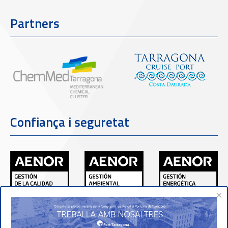
Partners
Confiança i seguretat
×