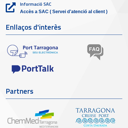
Informació SAC
Accès a SAC ( Servei d'atenció al client )
Enllaços d'interès
Partners