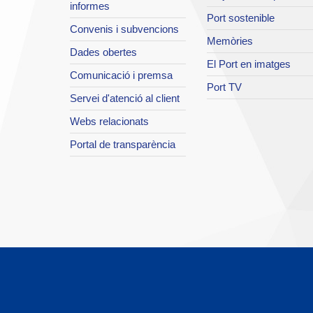
informes
Port sostenible
Convenis i subvencions
Memòries
Dades obertes
El Port en imatges
Comunicació i premsa
Port TV
Servei d'atenció al client
Webs relacionats
Portal de transparència