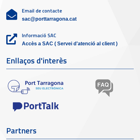
Email de contacte
sac@porttarragona.cat
Informació SAC
Accès a SAC ( Servei d'atenció al client )
Enllaços d'interès
Partners