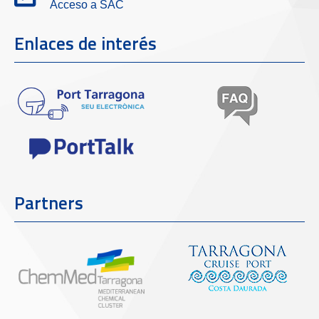
Acceso a SAC
Enlaces de interés
Partners