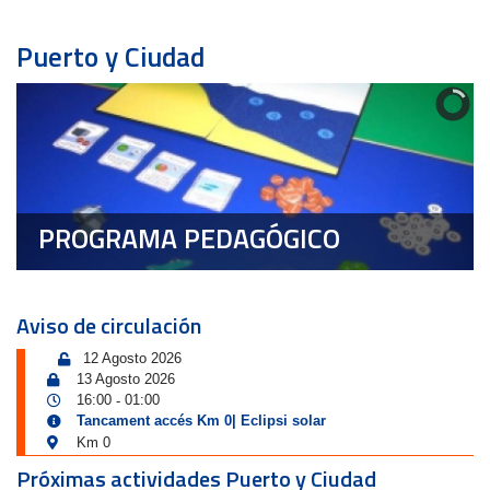
Puerto y Ciudad
PROGRAMA PEDAGÓGICO
Aviso de circulación
12 Agosto 2026
13 Agosto 2026
16:00
01:00
-
Tancament accés Km 0| Eclipsi solar
Km 0
Próximas actividades Puerto y Ciudad