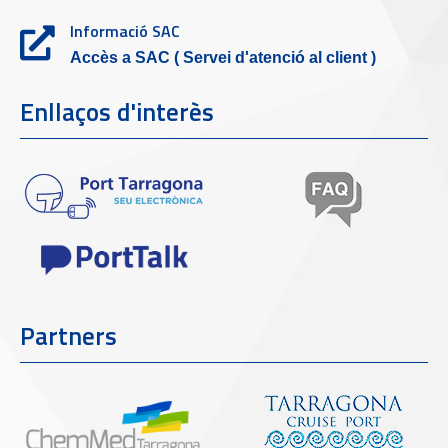
Informació SAC
Accès a SAC ( Servei d'atenció al client )
Enllaços d'interès
Partners