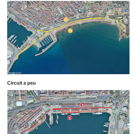
Circuit a peu