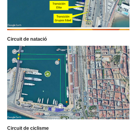
Circuit de natació
Circuit de ciclisme