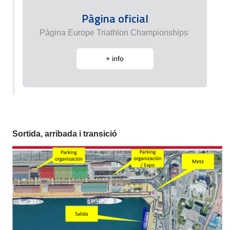
Pàgina oficial
Pàgina Europe Triathlon Championships
+ info
Sortida, arribada i transició