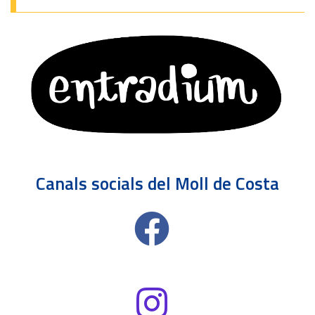
Canals socials del Moll de Costa