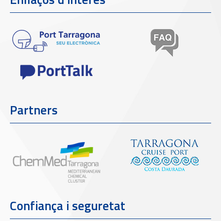
Partners
Confiança i seguretat