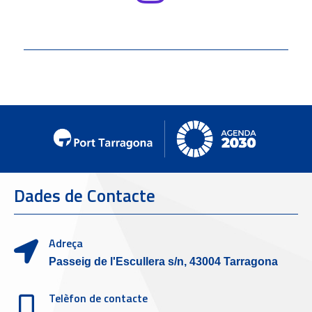
Dades de Contacte
Adreça
Passeig de l'Escullera s/n, 43004 Tarragona
Telèfon de contacte