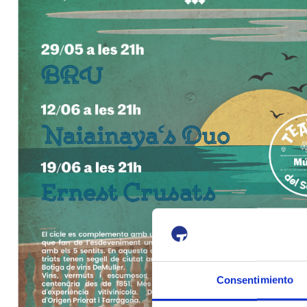
Consentimiento
Esta página web usa cookie