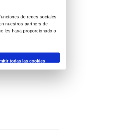
 funciones de redes sociales
con nuestros partners de
ue les haya proporcionado o
mitir todas las cookies