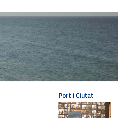
Port i Ciutat