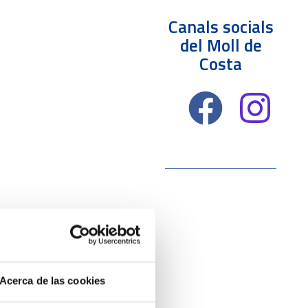
Canals socials
del Moll de
Costa
Acerca de las cookies