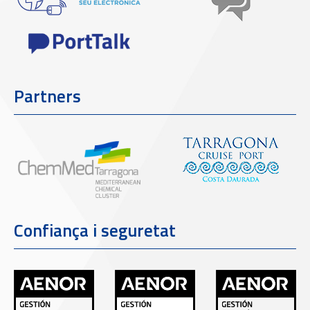
Partners
Confiança i seguretat