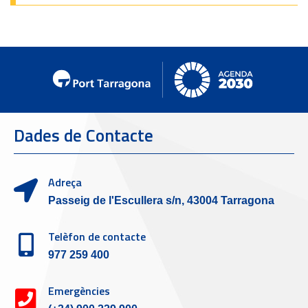
Dades de Contacte
Adreça
Passeig de l'Escullera s/n, 43004 Tarragona
Telèfon de contacte
977 259 400
Emergències