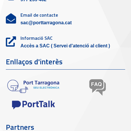
Email de contacte
sac@porttarragona.cat
Informació SAC
Accès a SAC ( Servei d'atenció al client )
Enllaços d'interès
Partners