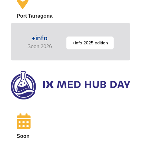
Port Tarragona
+info
+info 2025 edition
Soon 2026
Soon