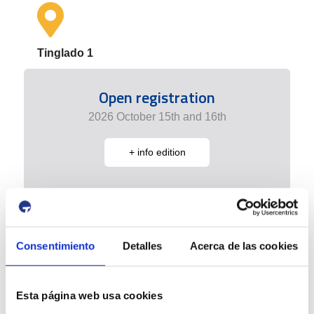
Tinglado 1
Open registration
2026 October 15th and 16th
+ info edition
Consentimiento
Detalles
Acerca de las cookies
Esta página web usa cookies