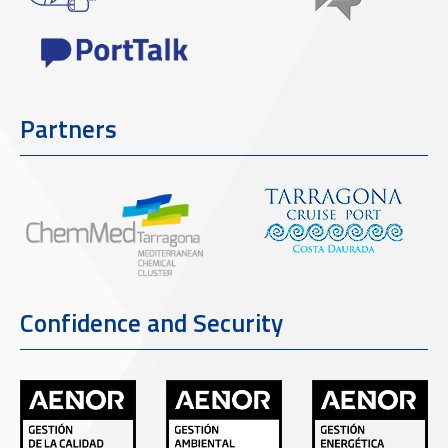
Partners
Confidence and Security