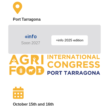
Port Tarragona
+info
+info 2025 edition
Soon 2027
October 15th and 16th