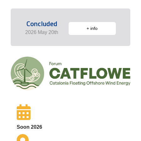
Concluded
+ info
2026 May 20th
Soon 2026