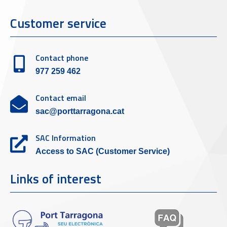
Customer service
Contact phone
977 259 462
Contact email
sac@porttarragona.cat
SAC Information
Access to SAC (Customer Service)
Links of interest