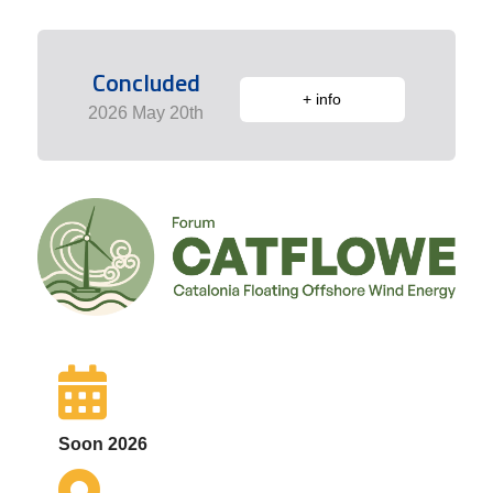
Concluded
+ info
2026 May 20th
Soon 2026