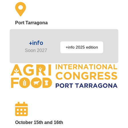
Port Tarragona
+info
+info 2025 edition
Soon 2027
October 15th and 16th