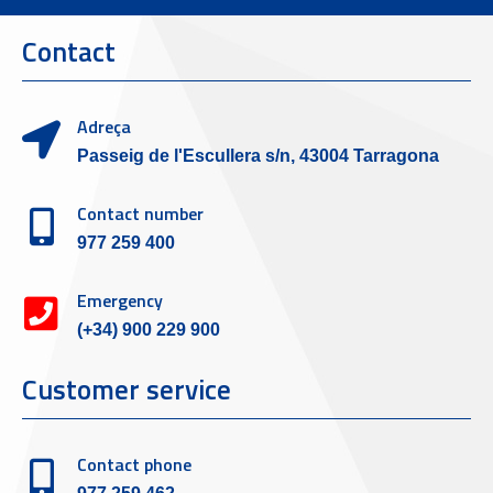
Contact
Adreça
Passeig de l'Escullera s/n, 43004 Tarragona
Contact number
977 259 400
Emergency
(+34) 900 229 900
Customer service
Contact phone