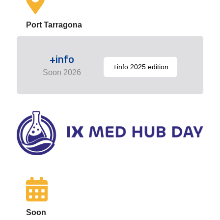
Port Tarragona
+info
+info 2025 edition
Soon 2026
Soon