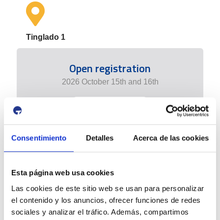
Tinglado 1
Open registration
2026 October 15th and 16th
+ info edition
Consentimiento
Detalles
Acerca de las cookies
Esta página web usa cookies
Las cookies de este sitio web se usan para personalizar
el contenido y los anuncios, ofrecer funciones de redes
sociales y analizar el tráfico. Además, compartimos