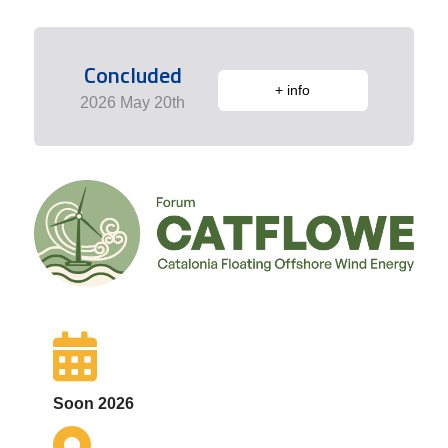
Concluded
+ info
2026 May 20th
Soon 2026