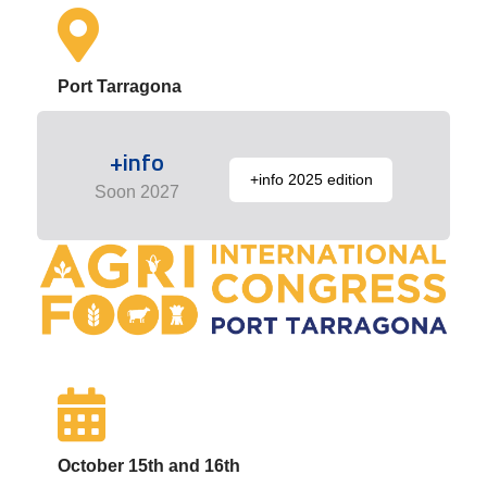
Port Tarragona
+info
+info 2025 edition
Soon 2027
October 15th and 16th