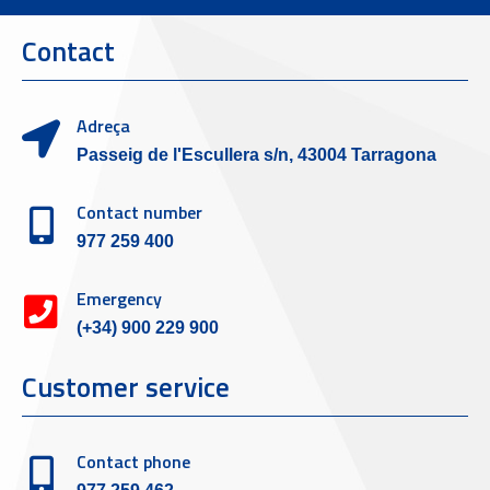
Contact
Adreça
Passeig de l'Escullera s/n, 43004 Tarragona
Contact number
977 259 400
Emergency
(+34) 900 229 900
Customer service
Contact phone