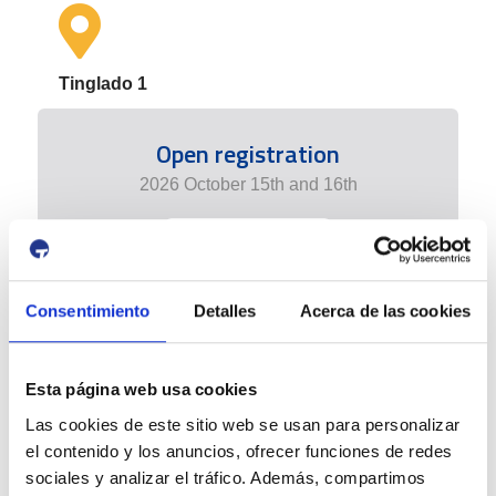
Tinglado 1
Open registration
2026 October 15th and 16th
+ info edition
Consentimiento
Detalles
Acerca de las cookies
Esta página web usa cookies
Las cookies de este sitio web se usan para personalizar
el contenido y los anuncios, ofrecer funciones de redes
sociales y analizar el tráfico. Además, compartimos