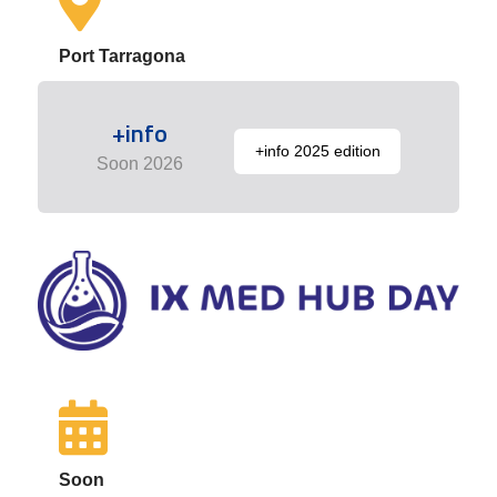
Port Tarragona
+info
+info 2025 edition
Soon 2026
Soon