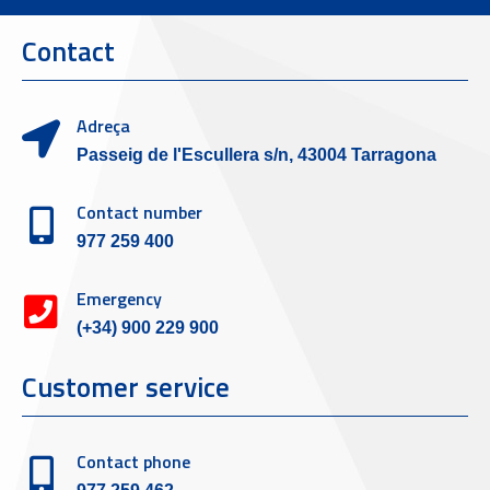
Contact
Adreça
Passeig de l'Escullera s/n, 43004 Tarragona
Contact number
977 259 400
Emergency
(+34) 900 229 900
Customer service
Contact phone