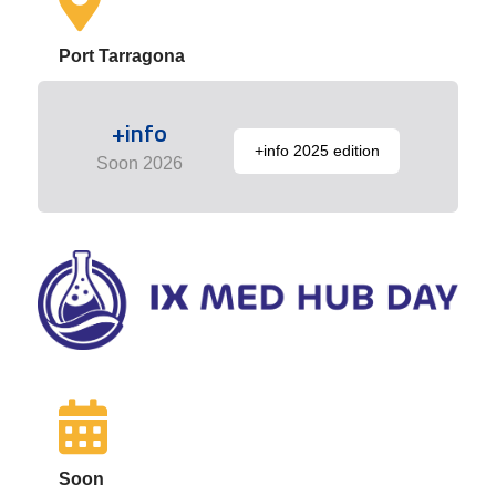
Port Tarragona
+info
+info 2025 edition
Soon 2026
Soon