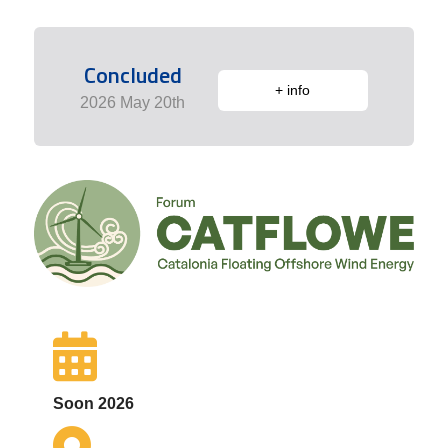
Concluded
+ info
2026 May 20th
Soon 2026