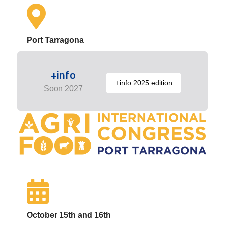
Port Tarragona
+info
+info 2025 edition
Soon 2027
October 15th and 16th