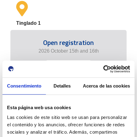
Tinglado 1
Open registration
2026 October 15th and 16th
+ info edition
Consentimiento
Detalles
Acerca de las cookies
Esta página web usa cookies
Las cookies de este sitio web se usan para personalizar
el contenido y los anuncios, ofrecer funciones de redes
sociales y analizar el tráfico. Además, compartimos