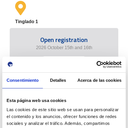
Tinglado 1
Open registration
2026 October 15th and 16th
+ info edition
Consentimiento
Detalles
Acerca de las cookies
Esta página web usa cookies
Las cookies de este sitio web se usan para personalizar
el contenido y los anuncios, ofrecer funciones de redes
sociales y analizar el tráfico. Además, compartimos