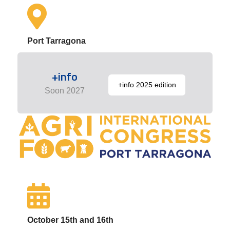
Port Tarragona
+info
+info 2025 edition
Soon 2027
October 15th and 16th