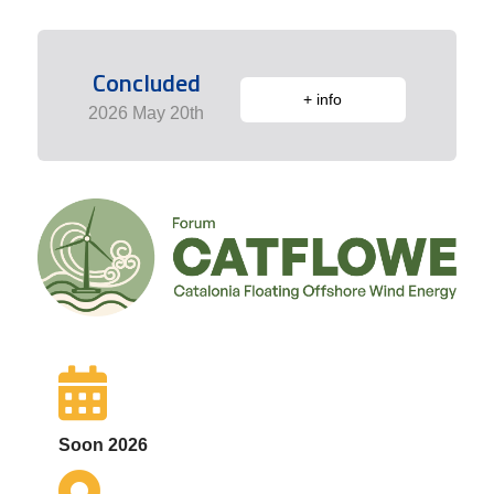
Concluded
+ info
2026 May 20th
Soon 2026