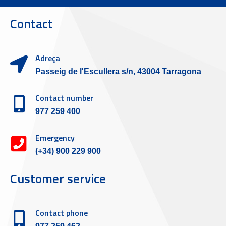
Contact
Adreça
Passeig de l'Escullera s/n, 43004 Tarragona
Contact number
977 259 400
Emergency
(+34) 900 229 900
Customer service
Contact phone