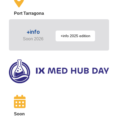
Port Tarragona
+info
+info 2025 edition
Soon 2026
Soon